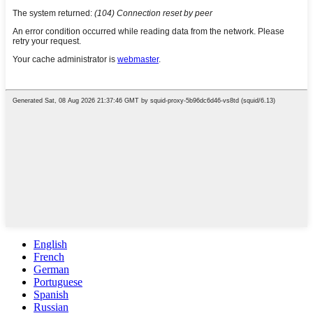
English
French
German
Portuguese
Spanish
Russian