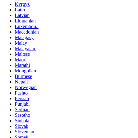
Kyrgyz
Latin
Latvian
Lithuanian
Luxembou..
Macedonian
Malagasy
Malay
Malayalam
Maltese
Maori
Marathi
Mongolian
Burmese
Nepali
Norwegian
Pashto
Persian
Punjabi
Serbian
Sesotho
Sinhala
Slovak
Slovenian
Somali