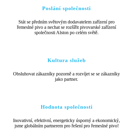
Poslání společnosti
Stát se předním světovým dodavatelem zařízení pro
řemeslné pivo a nechat se rozšířit pivovarské zařízení
společnosti Alston po celém světě.
Kultura služeb
Obsluhovat zákazníky pozorně a rozvíjet se se zákazníky
jako partner.
Hodnota společnosti
Inovativní, efektivní, energeticky úsporný a ekonomický,
jsme globálním partnerem pro řešení pro řemeslné pivo!