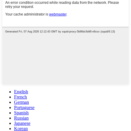
English
French
German
Portuguese
Spanish
Russian
Japanese
Korean